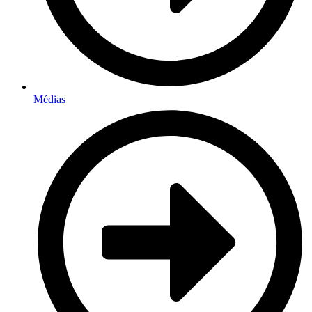
Médias