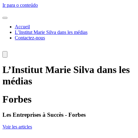
Ir para o conteúdo
Accueil
L’Institut Marie Silva dans les médias
Contactez-nous
L’Institut Marie Silva dans les
médias
Forbes
Les Entreprises à Succès - Forbes
Voir les articles