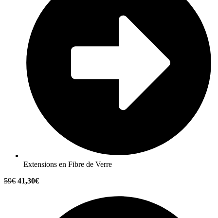
Extensions en Fibre de Verre
59€
41,30€