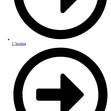
L’Institut