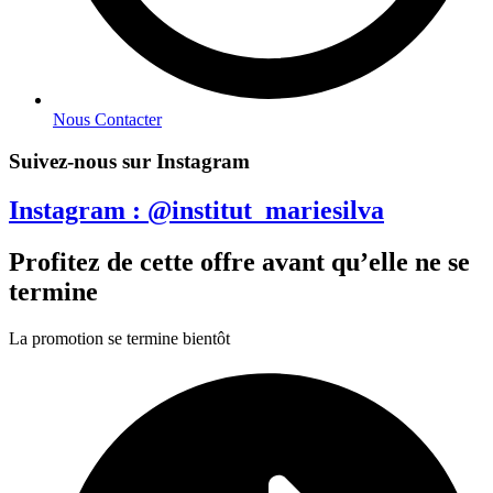
Nous Contacter
Suivez-nous sur Instagram
Instagram : @institut_mariesilva
Profitez de cette offre avant qu’elle ne se
termine
La promotion se termine bientôt